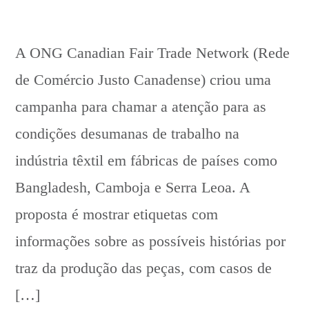
A ONG Canadian Fair Trade Network (Rede
de Comércio Justo Canadense) criou uma
campanha para chamar a atenção para as
condições desumanas de trabalho na
indústria têxtil em fábricas de países como
Bangladesh, Camboja e Serra Leoa. A
proposta é mostrar etiquetas com
informações sobre as possíveis histórias por
traz da produção das peças, com casos de
[…]