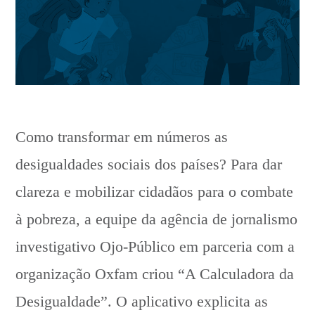
Como transformar em números as
desigualdades sociais dos países? Para dar
clareza e mobilizar cidadãos para o combate
à pobreza, a equipe da agência de jornalismo
investigativo Ojo-Público em parceria com a
organização Oxfam criou “A Calculadora da
Desigualdade”. O aplicativo explicita as