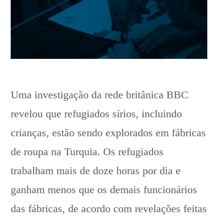
Uma investigação da rede britânica BBC
revelou que refugiados sírios, incluindo
crianças, estão sendo explorados em fábricas
de roupa na Turquia. Os refugiados
trabalham mais de doze horas por dia e
ganham menos que os demais funcionários
das fábricas, de acordo com revelações feitas