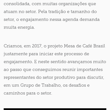
consolidada, com muitas organizações que
atuam no setor. Pela tradição e tamanho do
setor, o engajamento nessa agenda demanda
muita energia.
Criamos, em 2017, o projeto Mesa de Café Brasil
justamente para iniciar este processo de
engajamento. E neste sentido avançamos muito
ao passo que conseguimos reunir importantes
representantes do setor produtivo para discutir,
em um Grupo de Trabalho, os desafios e
caminhos para o setor.