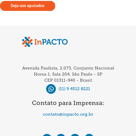
Seja um apoiador
Avenida Paulista, 2.073, Conjunto Nacional
Horsa 1, Sala 204, São Paulo - SP
CEP 01311-940 - Brasil
(11) 9 4512 8221
Contato para Imprensa:
contato@inpacto.org.br