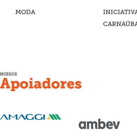
MODA
INICIATIV
CARNAÚB
NOSSOS
Apoiadores