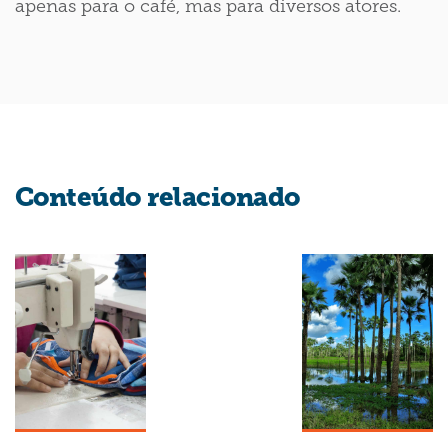
apenas para o café, mas para diversos atores.
Conteúdo relacionado