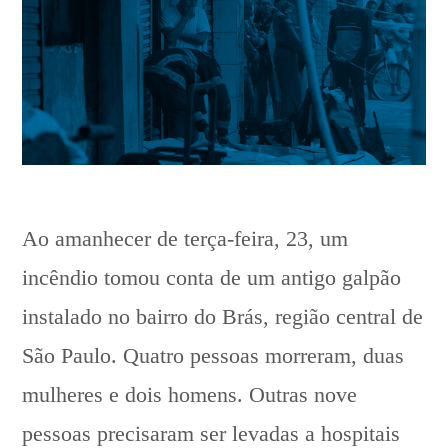
Ao amanhecer de terça-feira, 23, um
incêndio tomou conta de um antigo galpão
instalado no bairro do Brás, região central de
São Paulo. Quatro pessoas morreram, duas
mulheres e dois homens. Outras nove
pessoas precisaram ser levadas a hospitais