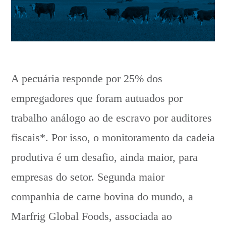
A pecuária responde por 25% dos
empregadores que foram autuados por
trabalho análogo ao de escravo por auditores
fiscais*. Por isso, o monitoramento da cadeia
produtiva é um desafio, ainda maior, para
empresas do setor. Segunda maior
companhia de carne bovina do mundo, a
Marfrig Global Foods, associada ao