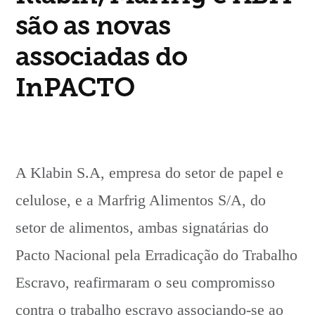
práticas
são as novas
associadas do
InPACTO
A Klabin S.A, empresa do setor de papel e
celulose, e a Marfrig Alimentos S/A, do
setor de alimentos, ambas signatárias do
Pacto Nacional pela Erradicação do Trabalho
Escravo, reafirmaram o seu compromisso
contra o trabalho escravo associando-se ao