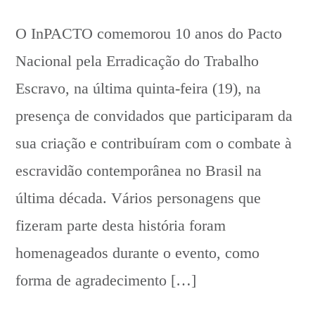
O InPACTO comemorou 10 anos do Pacto
Nacional pela Erradicação do Trabalho
Escravo, na última quinta-feira (19), na
presença de convidados que participaram da
sua criação e contribuíram com o combate à
escravidão contemporânea no Brasil na
última década. Vários personagens que
fizeram parte desta história foram
homenageados durante o evento, como
forma de agradecimento […]